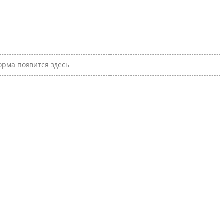
рма появится здесь